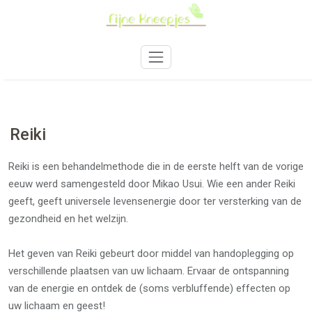
Skip
to
content
Reiki
Reiki is een behandelmethode die in de eerste helft van de vorige
eeuw werd samengesteld door Mikao Usui. Wie een ander Reiki
geeft, geeft universele levensenergie door ter versterking van de
gezondheid en het welzijn.
Het geven van Reiki gebeurt door middel van handoplegging op
verschillende plaatsen van uw lichaam. Ervaar de ontspanning
van de energie en ontdek de (soms verbluffende) effecten op
uw lichaam en geest!