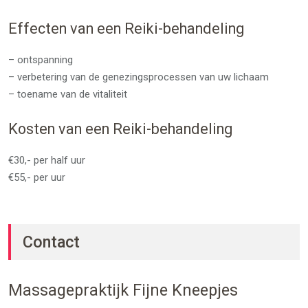
Effecten van een Reiki-behandeling
– ontspanning
– verbetering van de genezingsprocessen van uw lichaam
– toename van de vitaliteit
Kosten van een Reiki-behandeling
€30,- per half uur
€55,- per uur
Contact
Massagepraktijk Fijne Kneepjes