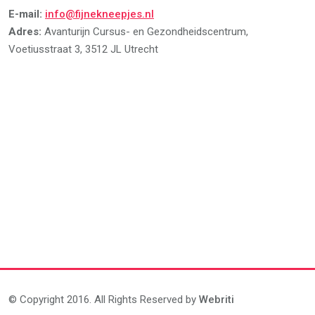
E-mail:
info@fijnekneepjes.nl
Adres:
Avanturijn Cursus- en Gezondheidscentrum,
Voetiusstraat 3, 3512 JL Utrecht
© Copyright 2016. All Rights Reserved by
Webriti