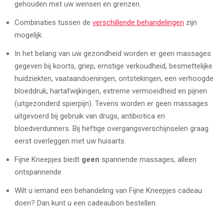
gehouden met uw wensen en grenzen.
Combinaties tussen de
verschillende behandelingen
zijn
mogelijk.
In het belang van uw gezondheid worden er geen massages
gegeven bij koorts, griep, ernstige verkoudheid, besmettelijke
huidziekten, vaataandoeningen, ontstekingen, een verhoogde
bloeddruk, hartafwijkingen, extreme vermoeidheid en pijnen
(uitgezonderd spierpijn). Tevens worden er geen massages
uitgevoerd bij gebruik van drugs, antibiotica en
bloedverdunners. Bij heftige overgangsverschijnselen graag
eerst overleggen met uw huisarts.
Fijne Kneepjes biedt
geen
spannende massages, alleen
ontspannende.
Wilt u iemand een behandeling van Fijne Kneepjes cadeau
doen? Dan kunt u een cadeaubon bestellen.