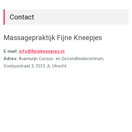
Contact
Massagepraktijk Fijne Kneepjes
E-mail:
info@fijnekneepjes.nl
Adres:
Avanturijn Cursus- en Gezondheidscentrum,
Voetiusstraat 3, 3512 JL Utrecht